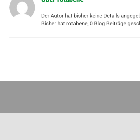
Der Autor hat bisher keine Details angege
Bisher hat rotabene, 0 Blog Beiträge gesc